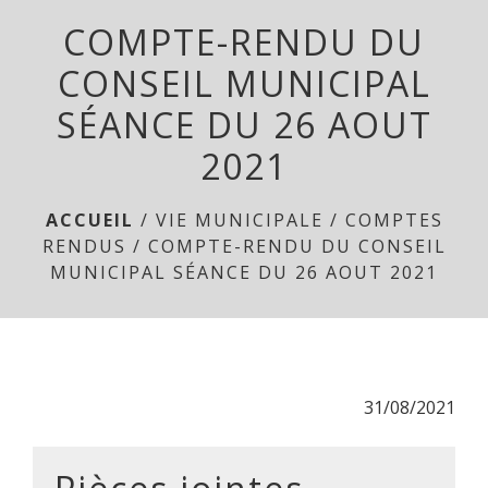
menu
COMPTE-RENDU DU
CONSEIL MUNICIPAL
SÉANCE DU 26 AOUT
2021
ACCUEIL
/
VIE MUNICIPALE
/
COMPTES
RENDUS
/
COMPTE-RENDU DU CONSEIL
MUNICIPAL SÉANCE DU 26 AOUT 2021
31/08/2021