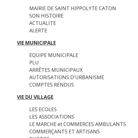
MAIRIE DE SAINT HIPPOLYTE CATON
SON HISTOIRE
ACTUALITE
ALERTE
VIE MUNICIPALE
EQUIPE MUNICIPALE
PLU
ARRÊTES MUNICIPAUX
AUTORISATIONS D'URBANISME
COMPTES RENDUS
VIE DU VILLAGE
LES ECOLES
LES ASSOCIATIONS
LE MARCHE et COMMERCES AMBULANTS
COMMERÇANTS ET ARTISANS