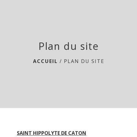
menu
Plan du site
ACCUEIL
/
PLAN DU SITE
SAINT HIPPOLYTE DE CATON