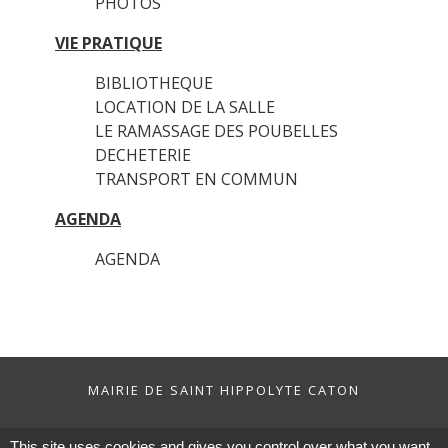
PHOTOS
VIE PRATIQUE
BIBLIOTHEQUE
LOCATION DE LA SALLE
LE RAMASSAGE DES POUBELLES
DECHETERIE
TRANSPORT EN COMMUN
AGENDA
AGENDA
MAIRIE DE SAINT HIPPOLYTE CATON
This site uses cookies and gives you control over what you want