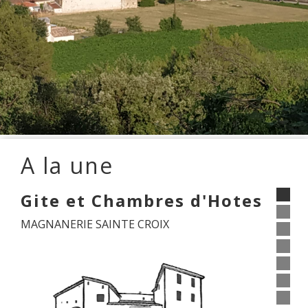
A la une
Gite et Chambres d'Hotes
MAGNANERIE SAINTE CROIX