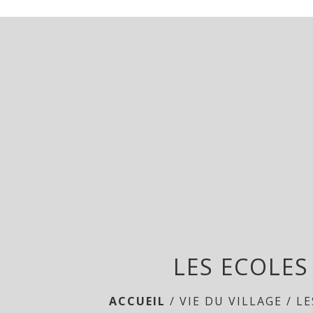
LES ECOLES
ACCUEIL
/
VIE DU VILLAGE
/
LE