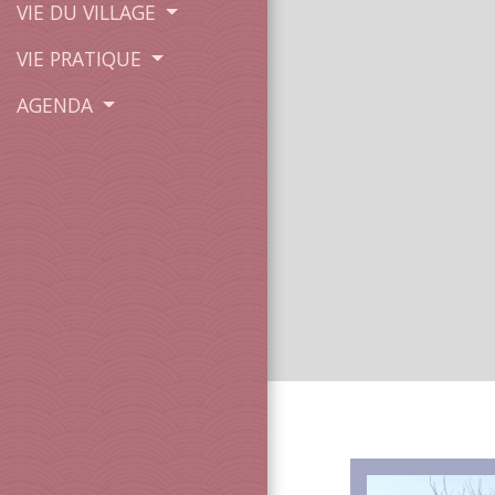
VIE DU VILLAGE
VIE PRATIQUE
AGENDA