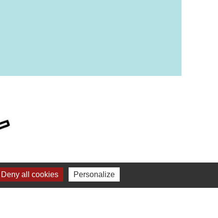
Deny all cookies
Personalize