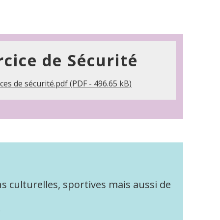
rcice de Sécurité
ces de sécurité.pdf (PDF - 496.65 kB)
s culturelles, sportives mais aussi de
.