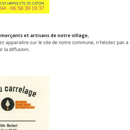
merçants et artisans de notre village,
ez apparaitre sur le site de notre commune, n'hésitez pas a 
 la diffusion..