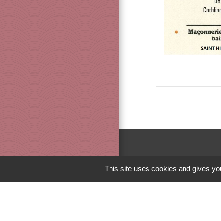
This site uses cookies and gives you
Men