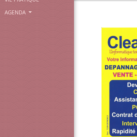
AGENDA