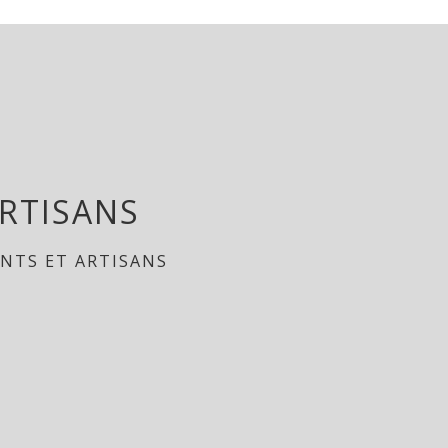
RTISANS
NTS ET ARTISANS