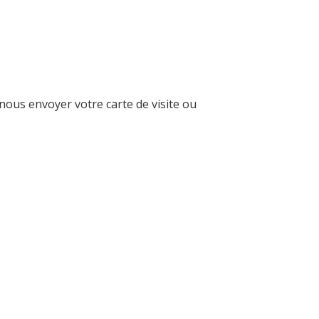
nous envoyer votre carte de visite ou