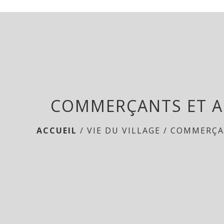
COMMERÇANTS ET A
ACCUEIL
/
VIE DU VILLAGE
/
COMMERÇA